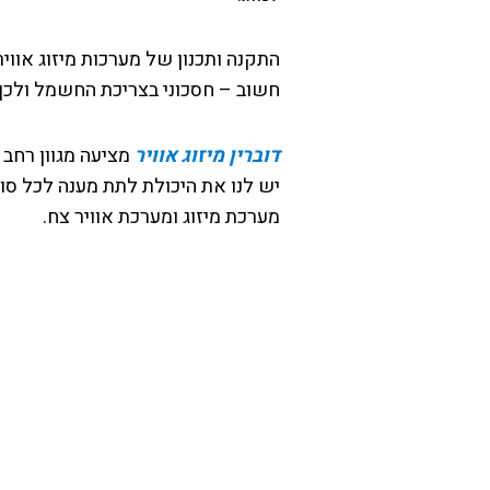
התקנה ותכנון של מערכות מיזוג אוו
חשוב – חסכוני בצריכת החשמל ולכן 
דוברין מיזוג אוויר
מציעה מגוון רחב ש
יש לנו את היכולת לתת מענה לכל סו
מערכת מיזוג ומערכת אוויר צח.