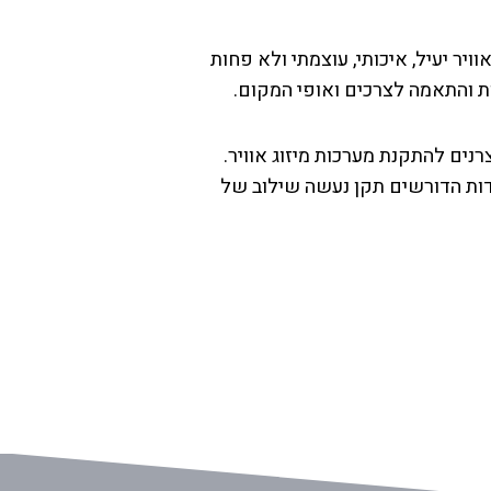
יר יעיל, איכותי, עוצמתי ולא פחות
ת והתאמה לצרכים ואופי המקום.
צרנים להתקנת מערכות מיזוג אוויר.
סדות הדורשים תקן נעשה שילוב של