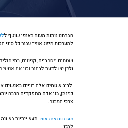
חברתנו נותנת מענה באופן שוטף ל
לק
למערכות מיזוג אוויר עבור כל סוגי ה
שטחים מסחריים, קניונים, בתי חולים
ולכן יש לדעת לבחור נכון את אנשי ה
כמו כן, בני אדם מתפקדים הרבה יותר
צרכי המבנה.
תעשייתיות בשונה 
מערכות מיזוג אוויר
למזג.