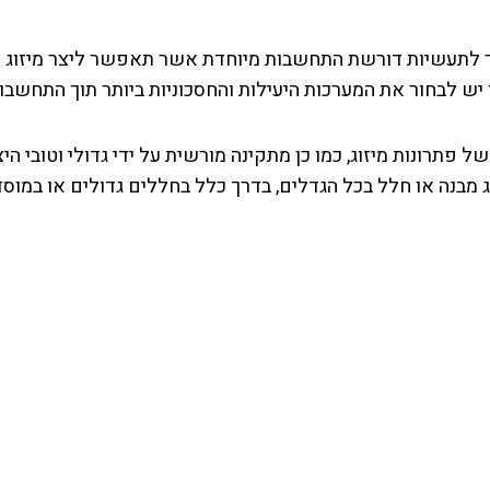
יר לתעשיות דורשת התחשבות מיוחדת אשר תאפשר ליצר מיזוג אוו
יש לבחור את המערכות היעילות והחסכוניות ביותר תוך התחשבו
ל פתרונות מיזוג, כמו כן מתקינה מורשית על ידי גדולי וטובי הי
ג מבנה או חלל בכל הגדלים, בדרך כלל בחללים גדולים או במו