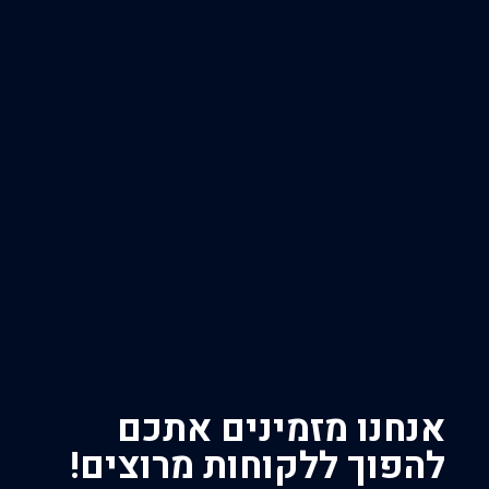
אנחנו מזמינים אתכם
להפוך ללקוחות מרוצים!