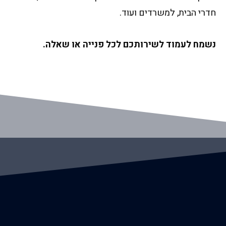
חדרי הבית, למשרדים ועוד.
נשמח לעמוד לשירותכם לכל פנייה או שאלה.