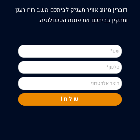
דוברין מיזוג אוויר תעניק לביתכם משב רוח רענן
ותתקין בביתכם את פסגת הטכנולוגיה.
שלח!