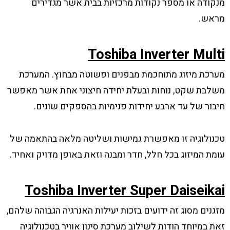
מנקודה או מספר נקודות מרכזיות בבית אשר מגדירים
מראש.
Toshiba Inverter Multi
מערכת מיזוג מתוחכמת מבפנים ופשוטה מבחוץ. המערכת
משלבת שקט, נוחות ובעלת יחידה חיצוני אחת אשר מאפשר
חיבור של עד ארבע יחידות פנימיות בהספקים שונים.
טכנולוגיה זו מאפשרת גמישות ושליטה מלאה בהתאמה של
עומת המיזוג בכל חלל, חדר ומבנה וזאת באופן מדויק ואחיד.
Toshiba Inverter Super Daiseikai
מזגנים מסוג זה ידועים בזכות יעילות האנרגיה הגבוהה שלהם,
זאת במיוחד הודות לשילוב מערכת סינון אוויר בטכנולוגיה