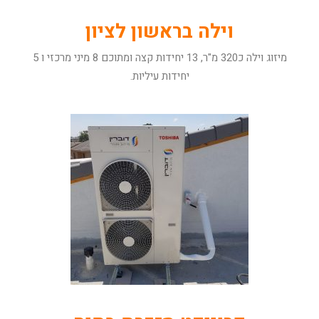
וילה בראשון לציון
מיזוג וילה כ320 מ"ר, 13 יחידות קצה ומתוכם 8 מיני מרכזי ו 5
יחידות עיליות.