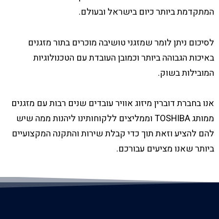
המתקדמת ביותר כיום בישראל ובעולם.
לסיכום ניתן לומר שמזגני טושיבה מוכרים בתור מזגנים
באיכות הגבוהה ביותר וכמובן העובדת עם הטכנולוגיות
המובילות בשוק.
אנו בחברת דוברין מיזוג אוויר עובדים שנים רבות עם מזגנים
ממותג TOSHIBA וממליצים ללקוחותינו ליהנות ממה שיש
להם להציע וזאת תוך כדי קבלת שירות והתקנה המקצועיים
ביותר שאנו מציעים עבורכם.