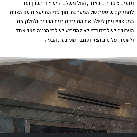
וגופים ציבוריים כאחד, החל משלב הייעוץ והתכנון ועד
לתחזוקה שוטפת של המערכת. תוך כדי התייעצות עם הצוות
המקצועי ניתן לשלב את המערכת בעת הבנייה ולחלק את
העבודה לשלבים כדי לא להפריע לשלבי הבניה מצד אחד
ולשמור על טיב הצנרת מצד שני בעת הבניה.