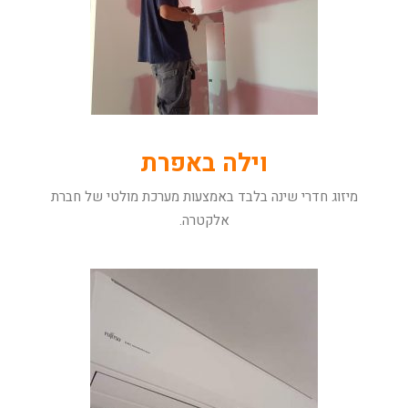
וילה באפרת
מיזוג חדרי שינה בלבד באמצעות מערכת מולטי של חברת
אלקטרה.