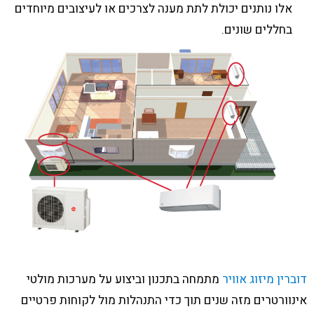
אלו נותנים יכולת לתת מענה לצרכים או לעיצובים מיוחדים
בחללים שונים.
דוברין מיזוג אוויר
מתמחה בתכנון וביצוע על מערכות מולטי
אינוורטרים מזה שנים תוך כדי התנהלות מול לקוחות פרטיים