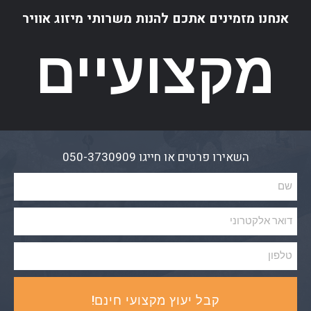
אנחנו מזמינים אתכם להנות משרותי מיזוג אוויר
מקצועיים
השאירו פרטים או חייגו 050-3730909
קבל יעוץ מקצועי חינם!