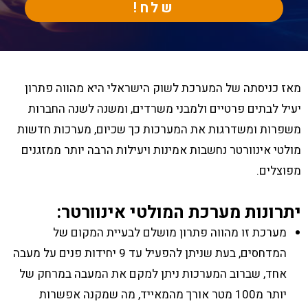
שלח!
מאז כניסתה של המערכת לשוק הישראלי היא מהווה פתרון
יעיל לבתים פרטיים ולמבני משרדים, ומשנה לשנה החברות
משפרות ומשדרגות את המערכות כך שכיום, מערכות חדשות
מולטי אינוורטר נחשבות אמינות ויעילות הרבה יותר ממזגנים
מפוצלים.
יתרונות מערכת המולטי אינוורטר
:
מערכת זו מהווה פתרון מושלם לבעיית המקום של
המדחסים, בעת שניתן להפעיל עד 9 יחידות פנים על מעבה
אחד, שברוב המערכות ניתן למקם את המעבה במרחק של
יותר מ100 מטר אורך מהמאייד, מה שמקנה אפשרות