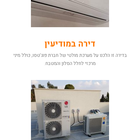
דירה במודיעין
בדירה זו הלכנו על מערכת מולטי של חברת פוג'טסו, כולל מיני
מרכזי לחלל הסלון והמטבח.