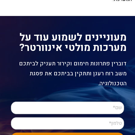
מעוניינים לשמוע עוד על
מערכות מולטי אינוורטר?
דוברין פתרונות חימום וקירור תעניק לביתכם
משב רוח רענן ותתקין בביתכם את פסגת
הטכנולוגיה.