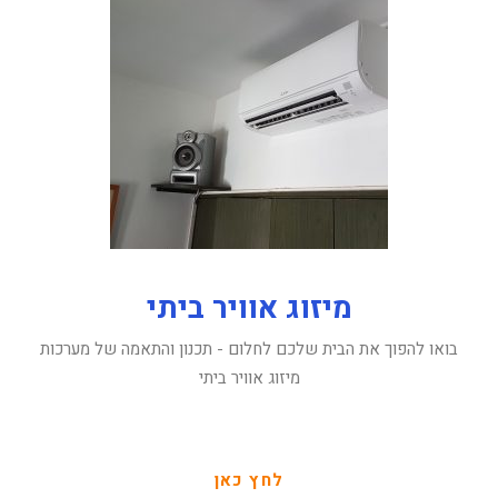
מיזוג אוויר ביתי
בואו להפוך את הבית שלכם לחלום - תכנון והתאמה של מערכות
מיזוג אוויר ביתי
לחץ כאן