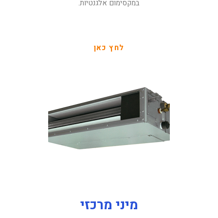
במקסימום אלגנטיות.
לחץ כאן
מיני מרכזי