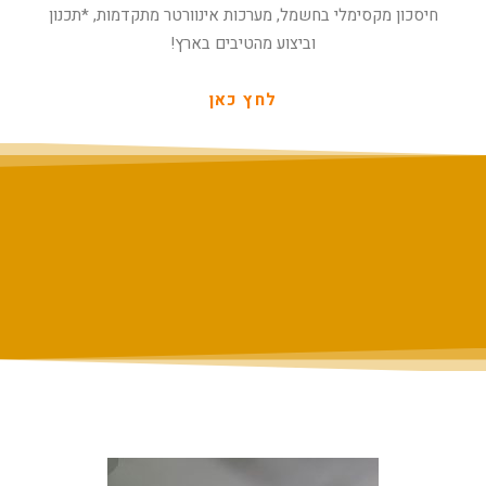
חיסכון מקסימלי בחשמל, מערכות אינוורטר מתקדמות, *תכנון
וביצוע מהטיבים בארץ!
לחץ כאן