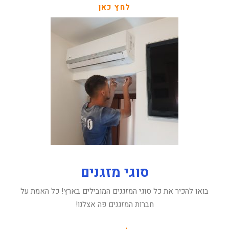
לחץ כאן
סוגי מזגנים
בואו להכיר את כל סוגי המזגנים המובילים בארץ! כל האמת על
חברות המזגנים פה אצלנו!