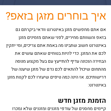
איך בוחרים מזגן בזאפ?
אם אתם מחפשים מזגן באינטרנט וודאי ביקרתם גם
בזאפ והשוותם מחירים, לפני שאתם מזמינים מזגן
באינטרנט חשוב שתבינו מה באמת אתם צריכים, ומי יתקין
לכם את המזגן. כדי להיות בטוחים שאתם עושים את
הבחירה הנכונה עדיף להתייעץ עם בעל מקצוע מנוסה
מהתחום שיכול להתאים לכם גדם של מזגן שיענה של
דרישותיכם. אז הינה כמה טיפים שיעזרו לכם לקנות מזגן
באינטרנט:
הזמנת מזגן חדש
קיימים מחסנים של עודפי מזגנים ומזגנים שלא נמכרו