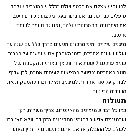
להשקיע אצלם את הכסף שלנו בגלל שהמוצרים שלהם
פועלים כבר שנים, ואנו בתור בעלי מקצוע מכירים היטב
את היתרונות והחסרונות שלהם, ואנו גם נשמח לשתף
אתכם.
מזגנים עיליים ומיני מרכזים מגיעים בדרך כלל עם שנה עד
שלוש שנים אחריות, בזמן האחרון אנו שומעים על חברות
שמציעות גם 7 שנות אחריות, אך באותיות הקטנות של
חוזה האחריות ובפועל המציאות לעיתים אחרת, לכן עדיף
לבדוק על סוגי אחריות למזגנים ואילו חברות מספקות את
השירות הכי טוב.
משלוח
כמו כל דבר שמזמינים מהאינטרנט צריך משלוח, רק
שבמזגנים אפשר להזמין מתקין עם מזגן כך שלא תצטרכו
לשלם על ההובלה, אז אם אתם מתכוונים להזמין מאתר