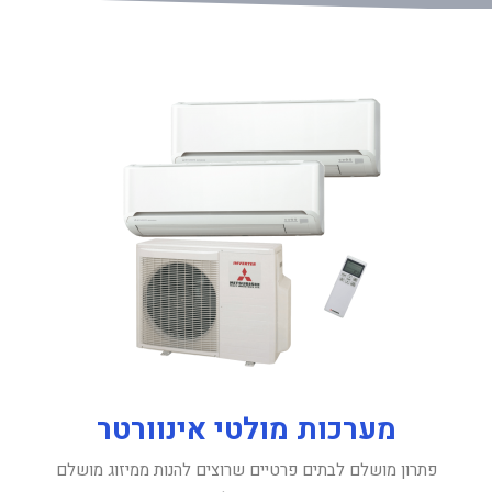
מערכות מולטי אינוורטר
פתרון מושלם לבתים פרטיים שרוצים להנות ממיזוג מושלם