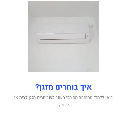
איך בוחרים מזגן?
בואו ללמוד ממומחה מה הכי חשוב כשבוחרים מזגן לבית או
לעסק.