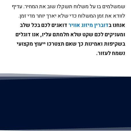
שמשלמים בו על משלוח תשקלו שוב את המחיר. עדיף
לוודא את זמן המשלוח כדי שלא יארך יותר מדי זמן.
אנחנו ב
דוברין מיזוג אוויר
דואגים לכם בכל שלב
ומעניקים לכם שקט שלא חלמתם עליו, אנו דוגלים
בשקיפות ואמינות כך שאם תצטרכו ייעוץ מקצועי
נשמח לעזור.