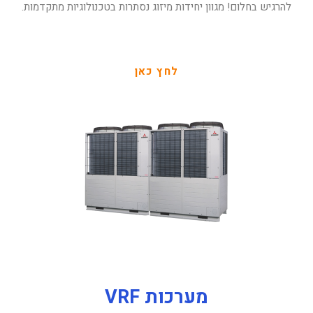
להרגיש בחלום! מגוון יחידות מיזוג נסתרות בטכנולוגיות מתקדמות.
לחץ כאן
מערכות VRF